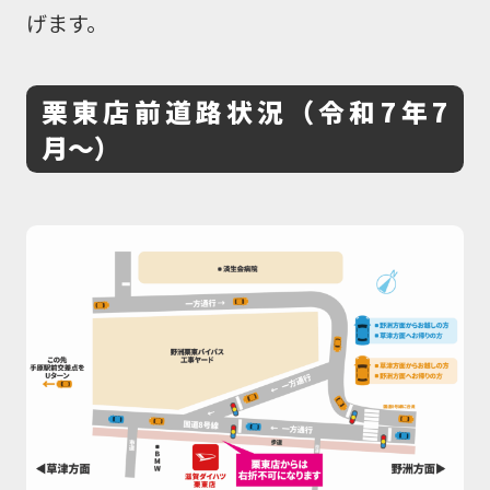
げます。
栗東店前道路状況（令和7年7
月〜）