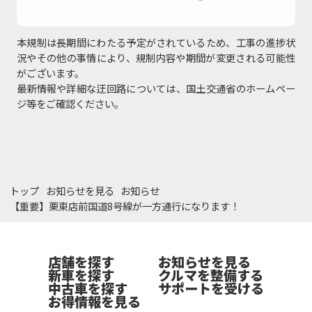
本規制は長期間にわたる予定がされているため、工事の進捗状
況やその他の事情により、規制内容や期間が変更される可能性
がございます。
最新情報や詳細な迂回路については、国土交通省のホームペー
ジ等をご確認ください。
トップ
お知らせを見る
お知らせ
【重要】栗東店前国道8号線が一方通行になります！
店舗を探す
お知らせを見る
新車を探す
クルマを整備する
中古車を探す
サポートを受ける
お得情報を見る