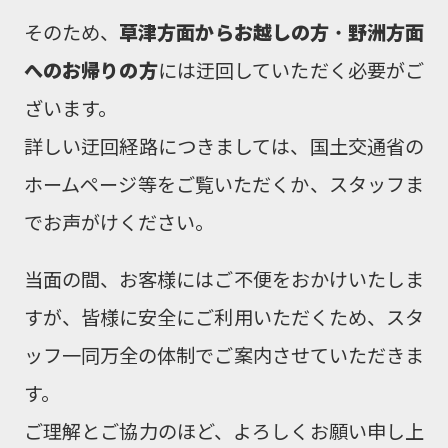
そのため、
草津方面からお越しの方
・
野洲方面
へのお帰りの方
には迂回していただく必要がご
ざいます。
詳しい迂回経路につきましては、国土交通省の
ホームページ等をご覧いただくか、スタッフま
でお声がけください。
当面の間、お客様にはご不便をおかけいたしま
すが、皆様に安全にご利用いただくため、スタ
ッフ一同万全の体制でご案内させていただきま
す。
ご理解とご協力のほど、よろしくお願い申し上