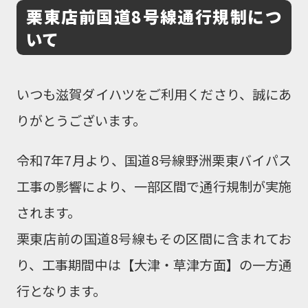
栗東店前国道8号線通行規制につ
いて
いつも滋賀ダイハツをご利用くださり、誠にあ
りがとうございます。
令和7年7月より、国道8号線野洲栗東バイパス
工事の影響により、一部区間で通行規制が実施
されます。
栗東店前の国道8号線もその区間に含まれてお
り、工事期間中は【大津・草津方面】の一方通
行となります。