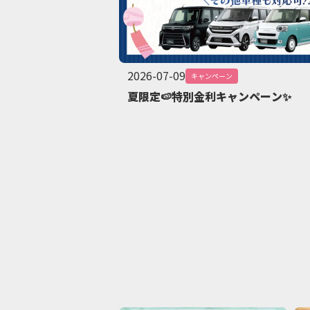
2026-07-09
キャンペーン
夏限定🍉特別金利キャンペーン✨