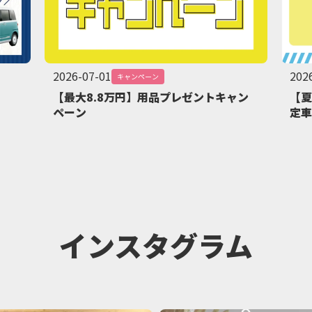
2026-07-01
202
キャンペーン
【最大8.8万円】用品プレゼントキャン
【夏
ペーン
定車
インスタグラム