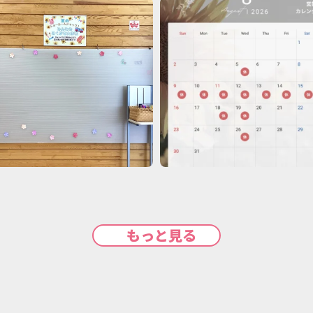
もっと見る