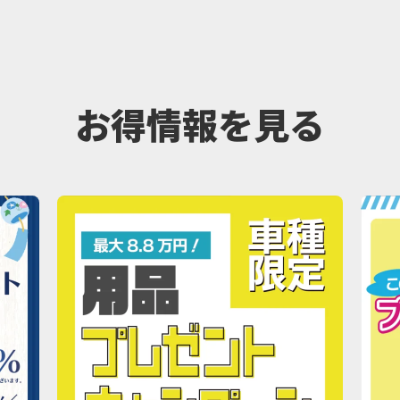
お得情報を見る