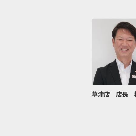
草津店 店長 