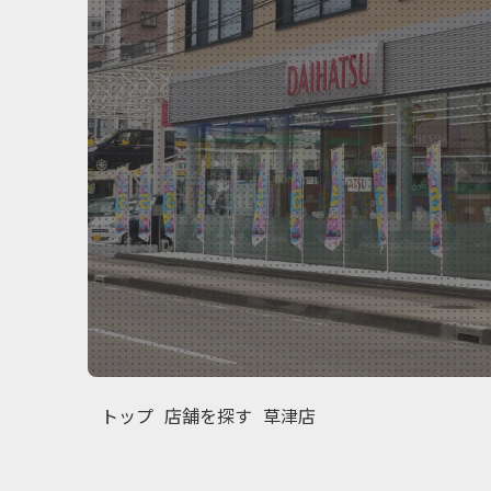
草津店
トップ
店舗を探す
草津店