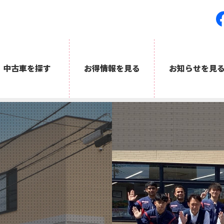
中古車を探す
お得情報を見る
お知らせを見