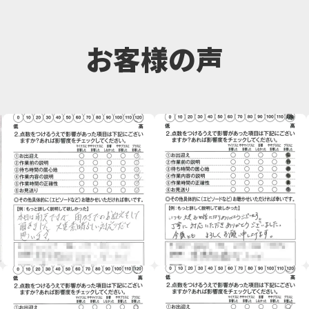
お客様の声