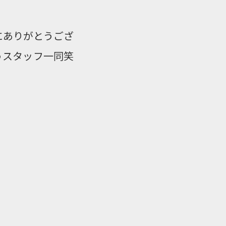
にありがとうござ
うスタッフ一同笑