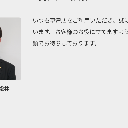
いつも草津店をご利用いただき、誠
います。お客様のお役に立てますよ
顔でお待ちしております。
松井