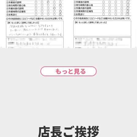
もっと見る
店長ご挨拶