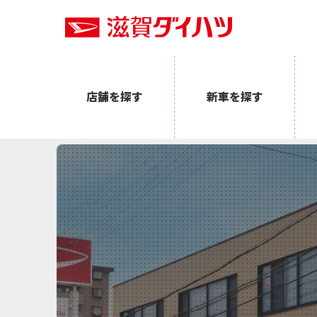
店舗を探す
新車を探す